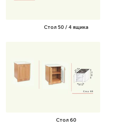
Стол 50 / 4 ящика
Стол 60