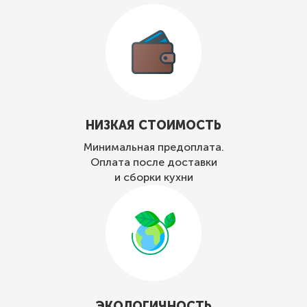
НИЗКАЯ СТОИМОСТЬ
Минимальная предоплата.
Оплата после доставки
и сборки кухни
ЭКОЛОГИЧНОСТЬ