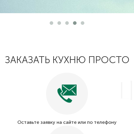
ЗАКАЗАТЬ КУХНЮ ПРОСТО
Оставьте заявку на сайте или по телефону