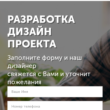
РАЗРАБОТКА
ДИЗАЙН
ПРОЕКТА
Заполните форму и наш
дизайнер
свяжется с Вами и уточнит
пожелания
Ваше
Имя