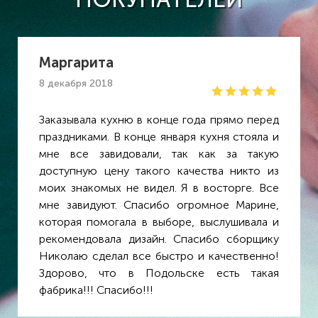
Маргарита
8 декабря 2018
Заказывала кухню в конце года прямо перед
праздниками. В конце января кухня стояла и
мне все завидовали, так как за такую
доступную цену такого качества никто из
моих знакомых не видел. Я в восторге. Все
мне завидуют. Спасибо огромное Марине,
которая помогала в выборе, выслушивала и
рекомендовала дизайн. Спасибо сборщику
Николаю сделал все быстро и качественно!
Здорово, что в Подольске есть такая
фабрика!!! Спасибо!!!