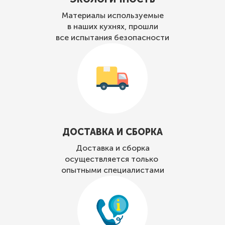
Материалы используемые
в наших кухнях, прошли
все испытания безопасности
ДОСТАВКА И СБОРКА
Доставка и сборка
осуществляется только
опытными специалистами