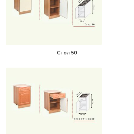
Стол 50