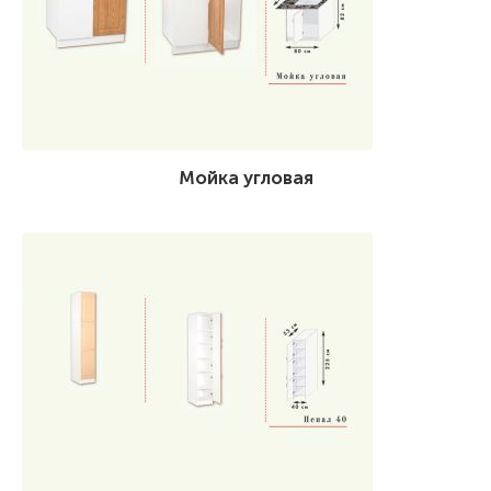
Мойка угловая