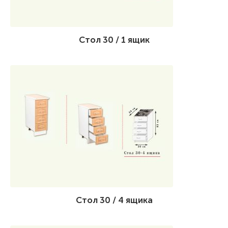
Стол 30 / 1 ящик
Стол 30 / 4 ящика