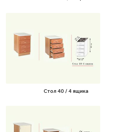
Стол 40 / 4 ящика