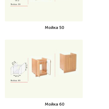
Мойка 50
Мойка 60