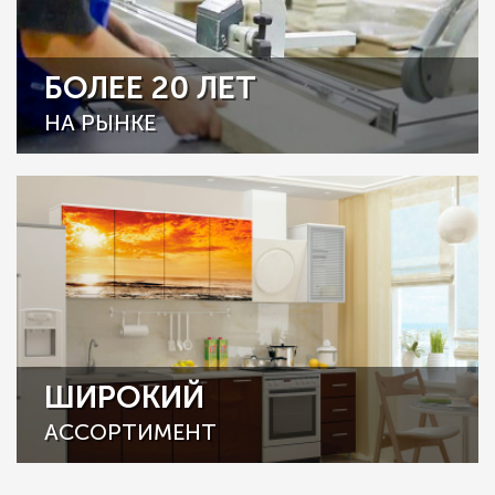
БОЛЕЕ 20 ЛЕТ
НА РЫНКЕ
ШИРОКИЙ
АССОРТИМЕНТ