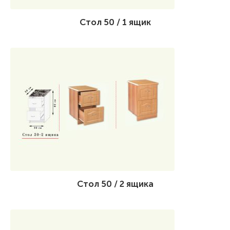
Стол 50 / 1 ящик
Стол 50 / 2 ящика