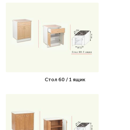
Стол 60 / 1 ящик