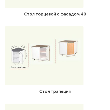
Стол торцевой с фасадом 40
Стол трапеция