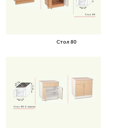
Стол 80