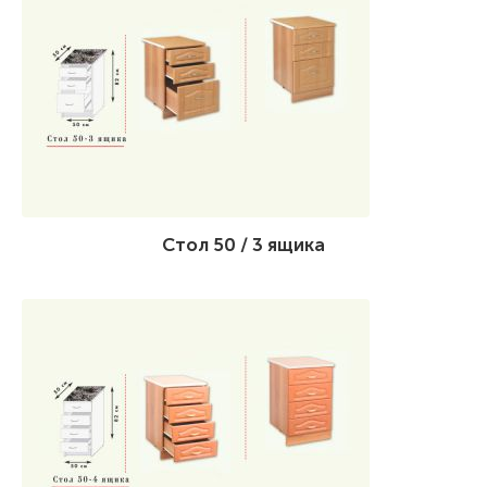
Стол 50 / 3 ящика