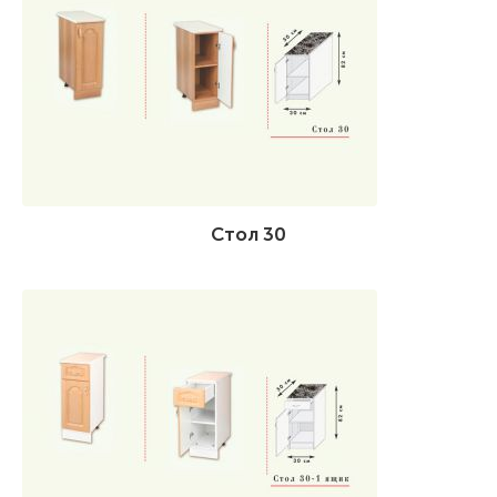
Стол 30