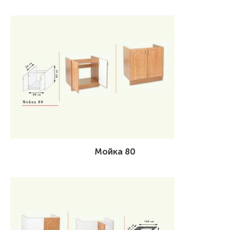
Мойка 80