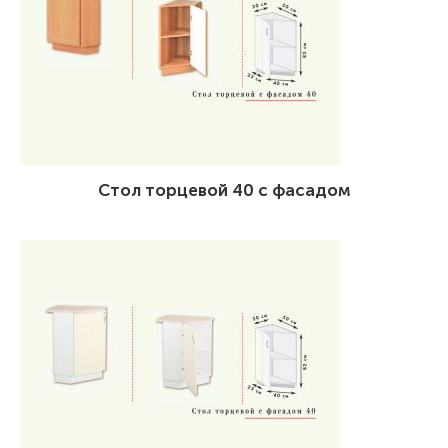
Стол торцевой 40 с фасадом