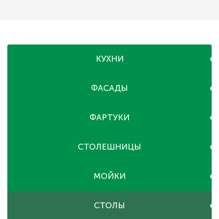
КУХНИ
ФАСАДЫ
ФАРТУКИ
СТОЛЕШНИЦЫ
МОЙКИ
СТОЛЫ