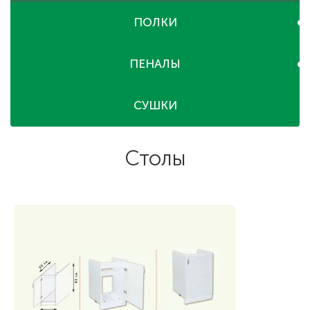
ПОЛКИ
ПЕНАЛЫ
СУШКИ
Столы