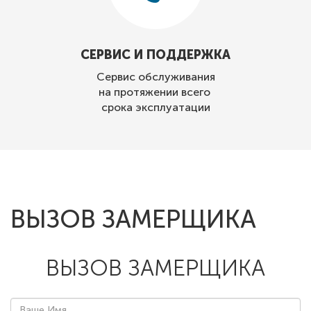
СЕРВИС И ПОДДЕРЖКА
Сервис обслуживания
на протяжении всего
срока эксплуатации
ВЫЗОВ ЗАМЕРЩИКА
ВЫЗОВ ЗАМЕРЩИКА