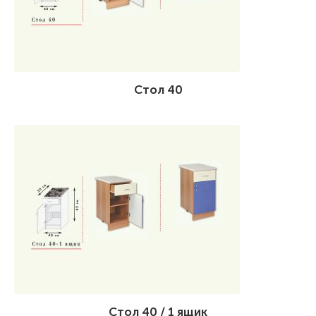
Стол 40
Стол 40 / 1 ящик