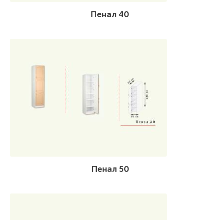
Пенал 40
Пенал 50