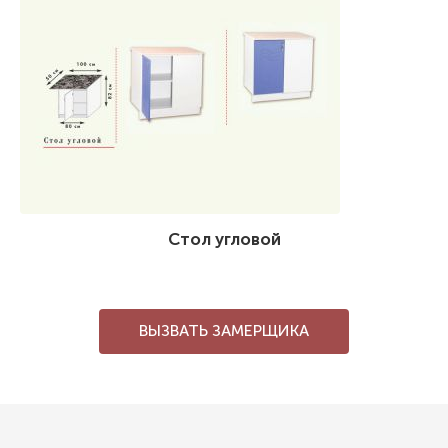
Стол угловой
ВЫЗВАТЬ ЗАМЕРЩИКА