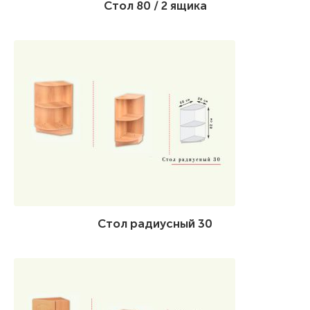
Стол 80 / 2 ящика
Стол радиусный 30