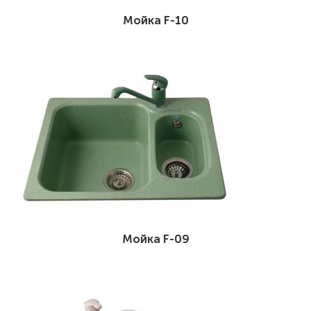
Мойка F-10
Мойка F-09