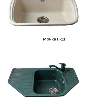
Мойка F-11