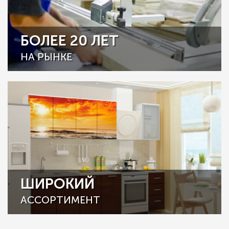
БОЛЕЕ 20 ЛЕТ
НА РЫНКЕ
ШИРОКИЙ
АССОРТИМЕНТ