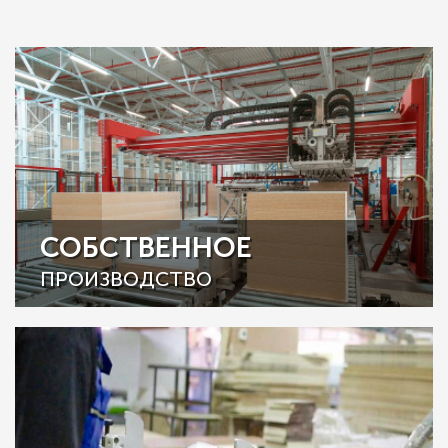
СОБСТВЕННОЕ
ПРОИЗВОДСТВО