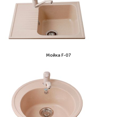
Мойка F-07