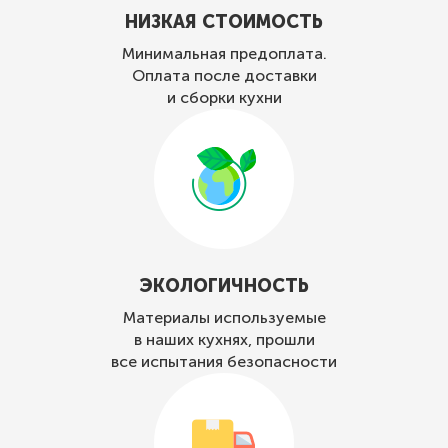
НИЗКАЯ СТОИМОСТЬ
Минимальная предоплата.
Оплата после доставки
и сборки кухни
ЭКОЛОГИЧНОСТЬ
Материалы используемые
в наших кухнях, прошли
все испытания безопасности