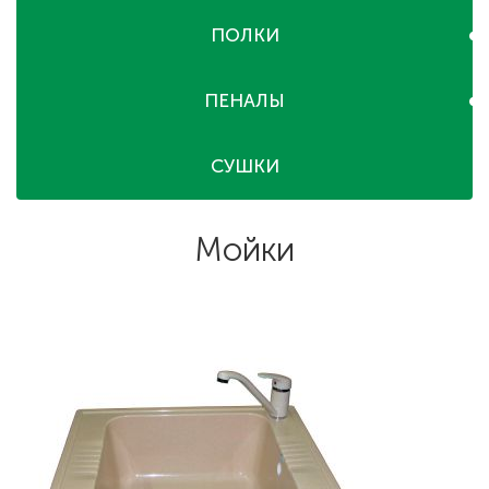
ПОЛКИ
ПЕНАЛЫ
СУШКИ
Мойки