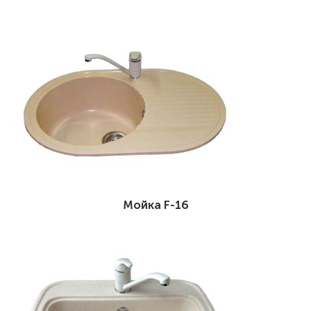
Мойка F-16