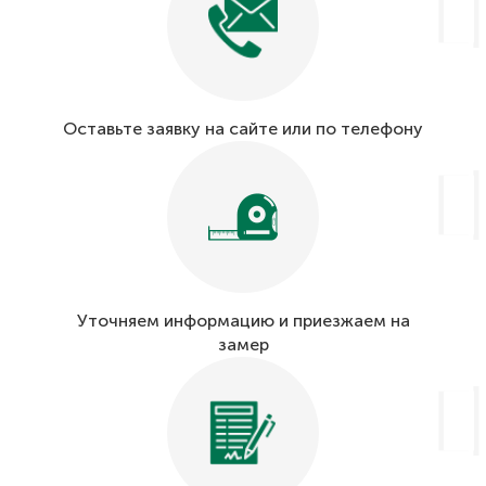
Оставьте заявку на сайте или по телефону
Уточняем информацию и приезжаем на
замер