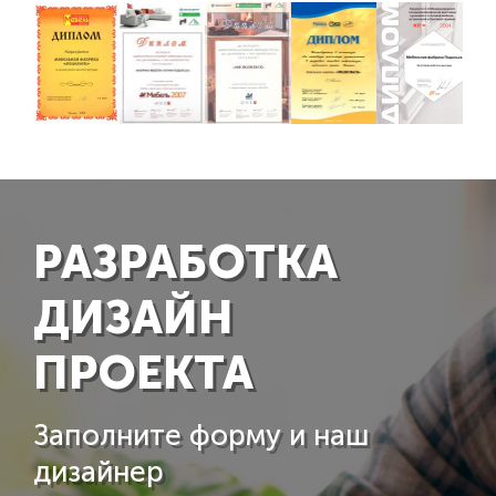
РАЗРАБОТКА
ДИЗАЙН
ПРОЕКТА
Заполните форму и наш
дизайнер