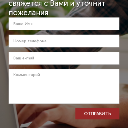
свяжется с Вами и уточнит
пожелания
Ваше
Имя
*
Номер
телефона
*
Ваш
e-
mail
Комментарий
ОТПРАВИТЬ