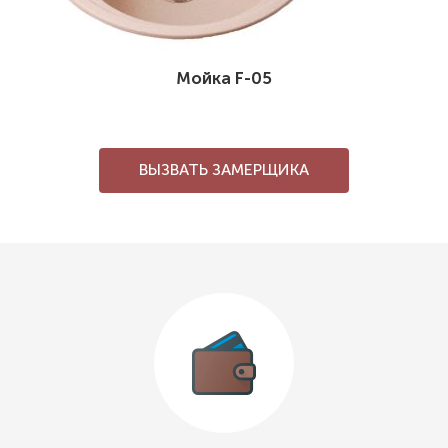
Мойка F-05
ВЫЗВАТЬ ЗАМЕРЩИКА