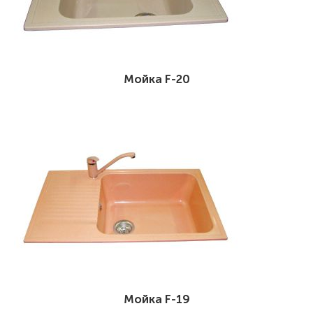
Мойка F-20
Мойка F-19