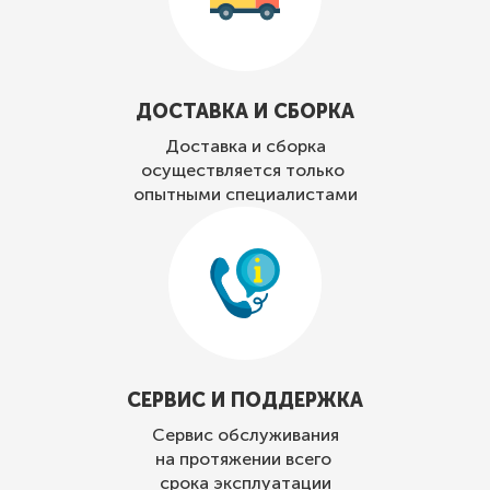
ДОСТАВКА И СБОРКА
Доставка и сборка
осуществляется только
опытными специалистами
СЕРВИС И ПОДДЕРЖКА
Сервис обслуживания
на протяжении всего
срока эксплуатации