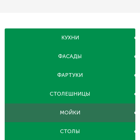
КУХНИ
ФАСАДЫ
ФАРТУКИ
СТОЛЕШНИЦЫ
МОЙКИ
СТОЛЫ