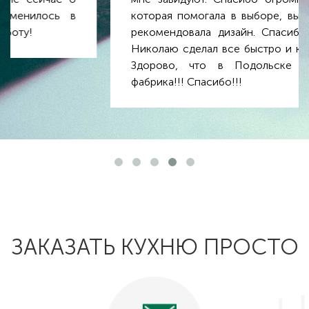
которая помогала в выборе, выслушивала и
рекомендовала дизайн. Спасибо сборщику
Николаю сделал все быстро и качественно!
Здорово, что в Подольске есть такая
фабрика!!! Спасибо!!!
ЗАКАЗАТЬ КУХНЮ ПРОСТО