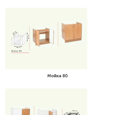
Мойка 80