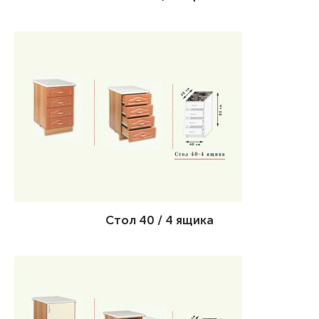
Стол 40 / 4 ящика