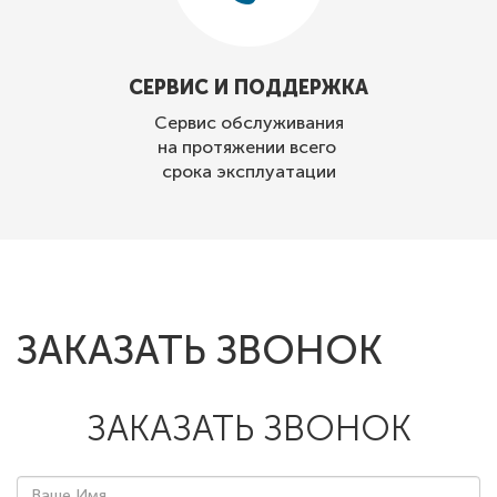
СЕРВИС И ПОДДЕРЖКА
Сервис обслуживания
на протяжении всего
срока эксплуатации
ЗАКАЗАТЬ ЗВОНОК
ЗАКАЗАТЬ ЗВОНОК