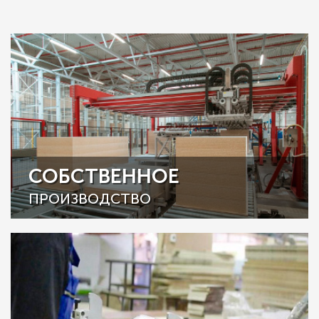
СОБСТВЕННОЕ
ПРОИЗВОДСТВО