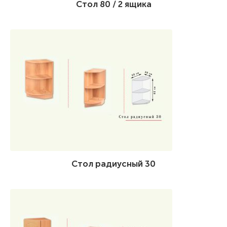
Стол 80 / 2 ящика
Стол радиусный 30