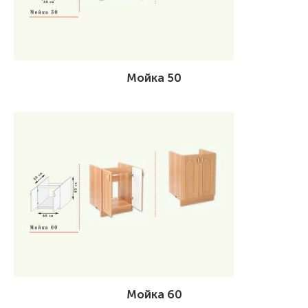
Мойка 50
Мойка 60