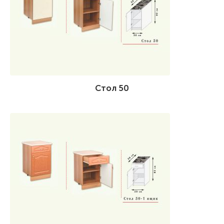
Стол 50