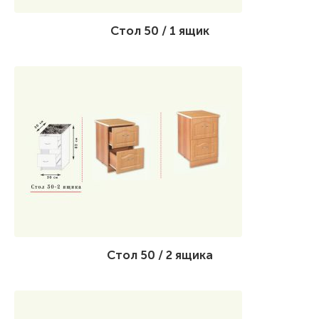
Стол 50 / 1 ящик
Стол 50 / 2 ящика