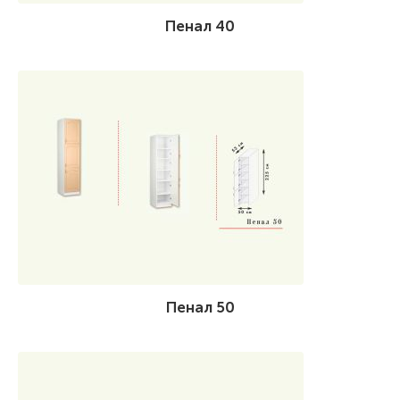
Пенал 40
Пенал 50