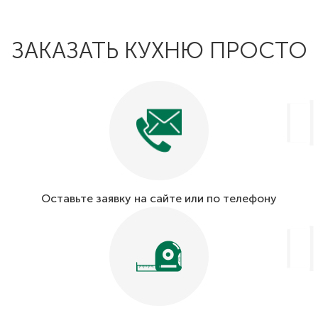
ЗАКАЗАТЬ КУХНЮ ПРОСТО
Оставьте заявку на сайте или по телефону