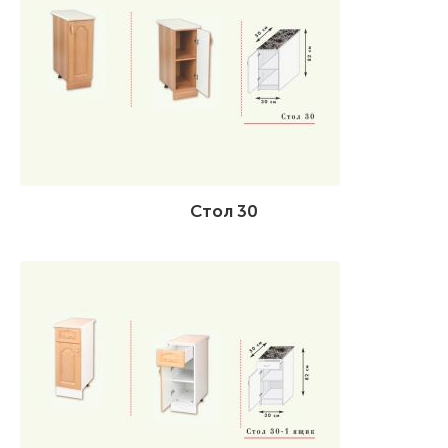
Стол 30