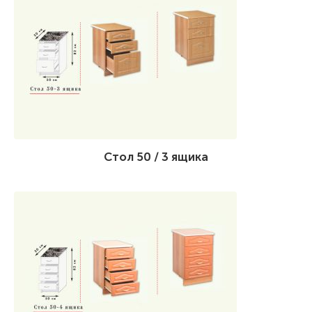
Стол 50 / 3 ящика