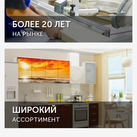
БОЛЕЕ 20 ЛЕТ
НА РЫНКЕ
ШИРОКИЙ
АССОРТИМЕНТ