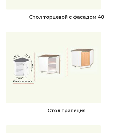
Стол торцевой с фасадом 40
Стол трапеция