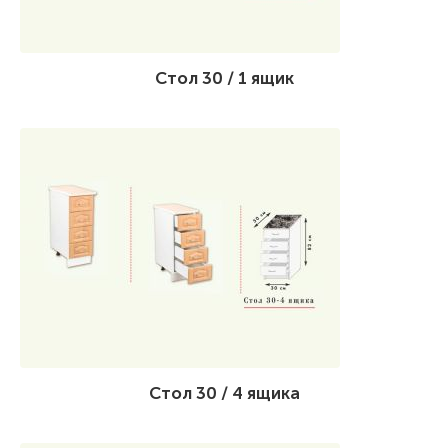
Стол 30 / 1 ящик
Стол 30 / 4 ящика