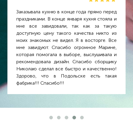
Заказывала кухню в конце года прямо перед
праздниками. В конце января кухня стояла и
мне все завидовали, так как за такую
доступную цену такого качества никто из
моих знакомых не видел. Я в восторге. Все
мне завидуют. Спасибо огромное Марине,
которая помогала в выборе, выслушивала и
рекомендовала дизайн. Спасибо сборщику
Николаю сделал все быстро и качественно!
Здорово, что в Подольске есть такая
фабрика!!! Спасибо!!!