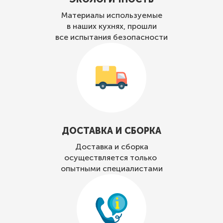
Материалы используемые
в наших кухнях, прошли
все испытания безопасности
ДОСТАВКА И СБОРКА
Доставка и сборка
осуществляется только
опытными специалистами