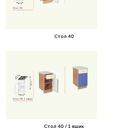
Стол 40
Стол 40 / 1 ящик