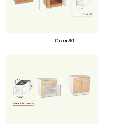
Стол 80