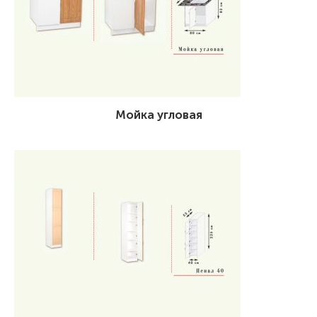
Мойка угловая