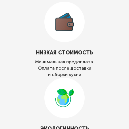
НИЗКАЯ СТОИМОСТЬ
Минимальная предоплата.
Оплата после доставки
и сборки кухни
ЭКОЛОГИЧНОСТЬ