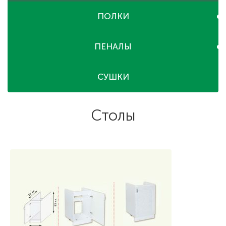
ПОЛКИ
ПЕНАЛЫ
СУШКИ
Столы