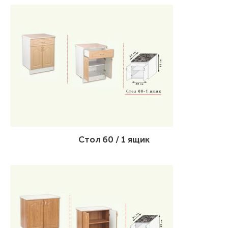
Стол 60 / 1 ящик