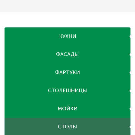
КУХНИ
ФАСАДЫ
ФАРТУКИ
СТОЛЕШНИЦЫ
МОЙКИ
СТОЛЫ