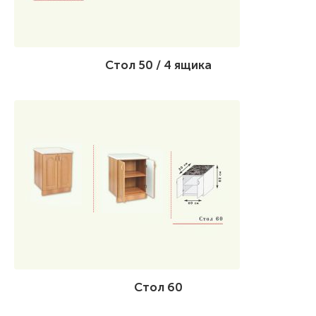
Стол 50 / 4 ящика
Стол 60