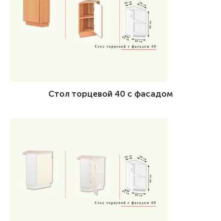
Стол торцевой 40 с фасадом